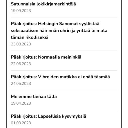
Satunnaisia lokikirjamerkintöjä
19.09.2023
Pääkirjoitus: Helsingin Sanomat syyllistää
seksuaalisen häirinnän uhrin ja yrittää leimata
tämän rikolliseksi
23.08.2023
Pääkirjoitus: Normaalia meininkiä
22.06.2023
Pääkirjoitus: Vihreiden matikka ei enää täsmää
24.05.2023
Me emme tienaa tällä
19.04.2023
Pääkirjoitus: Lapsellisia kysymyksiä
01.03.2023