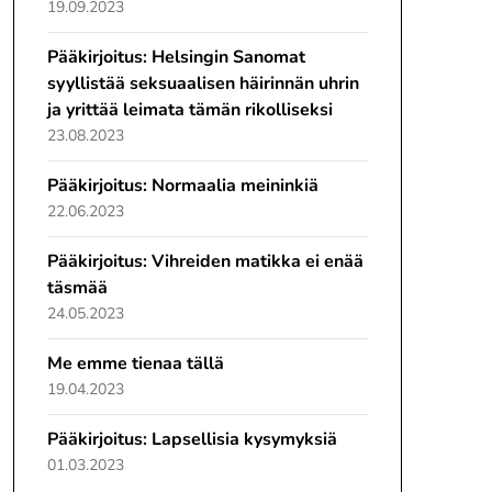
19.09.2023
Pääkirjoitus: Helsingin Sanomat
syyllistää seksuaalisen häirinnän uhrin
ja yrittää leimata tämän rikolliseksi
23.08.2023
Pääkirjoitus: Normaalia meininkiä
22.06.2023
Pääkirjoitus: Vihreiden matikka ei enää
täsmää
24.05.2023
Me emme tienaa tällä
19.04.2023
Pääkirjoitus: Lapsellisia kysymyksiä
01.03.2023